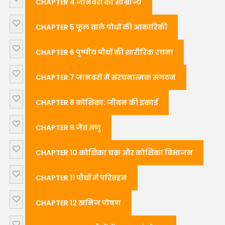
CHAPTER 4 जानवरों का साम्राज्य
CHAPTER 5 फूल वाले पौधों की आकारिकी
CHAPTER 6 पुष्पीय पौधों की शारीरिक रचना
CHAPTER 7 जानवरों में संरचनात्मक संगठन
CHAPTER 8 कोशिका: जीवन की इकाई
CHAPTER 9 जैव अणु
CHAPTER 10 कोशिका चक्र और कोशिका विभाजन
CHAPTER 11 पौधों में परिवहन
CHAPTER 12 खनिज पोषण