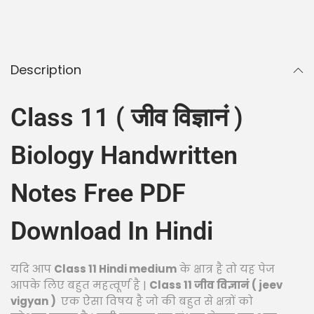
Description
Class 11 ( जीव विज्ञानं )
Biology Handwritten
Notes Free PDF
Download In Hindi
यदि आप
Class 11 Hindi medium
के क्षात्र है तो यह पेज
आपके लिए बहुत महत्वूर्ण है |
Class 11 जीव विज्ञानं ( jeev
vigyan )
एक ऐसा विषय है जो की बहुत से क्षत्रों को