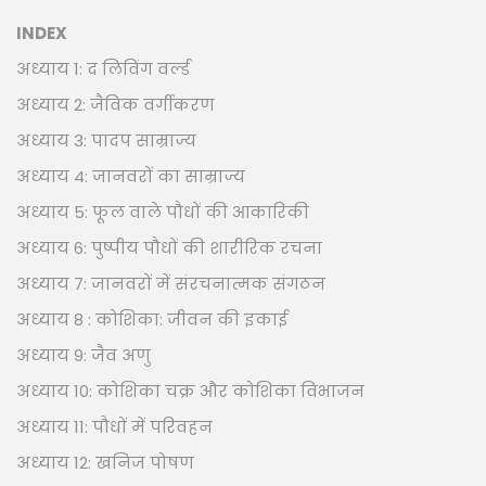
INDEX
अध्याय 1: द लिविंग वर्ल्ड
अध्याय 2: जैविक वर्गीकरण
अध्याय 3: पादप साम्राज्य
अध्याय 4: जानवरों का साम्राज्य
अध्याय 5: फूल वाले पौधों की आकारिकी
अध्याय 6: पुष्पीय पौधों की शारीरिक रचना
अध्याय 7: जानवरों में संरचनात्मक संगठन
अध्याय 8 : कोशिका: जीवन की इकाई
अध्याय 9: जैव अणु
अध्याय 10: कोशिका चक्र और कोशिका विभाजन
अध्याय 11: पौधों में परिवहन
अध्याय 12: खनिज पोषण