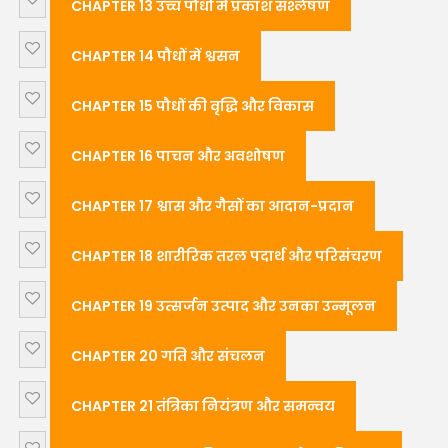
CHAPTER 13 उच्च पौधों में प्रकाश संश्लेषण
CHAPTER 14 पौधों में श्वसन
CHAPTER 15 पौधों की वृद्धि और विकास
CHAPTER 16 पाचन और अवशोषण
CHAPTER 17 श्वास और गैसों का आदान-प्रदान
CHAPTER 18 शारीरिक तरल पदार्थ और परिसंचरण
CHAPTER 19 उत्सर्जन उत्पाद और उनका उन्मूलन
CHAPTER 20 गति और संचलन
CHAPTER 21 तंत्रिका नियंत्रण और समन्वय