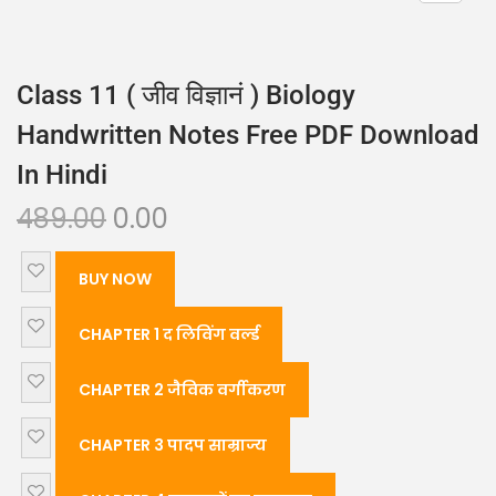
Class 11 ( जीव विज्ञानं ) Biology
Handwritten Notes Free PDF Download
In Hindi
489.00
0.00
BUY NOW
CHAPTER 1 द लिविंग वर्ल्ड
CHAPTER 2 जैविक वर्गीकरण
CHAPTER 3 पादप साम्राज्य