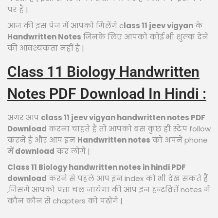
पर हैं |
आज की इस पेज में आपको मिलेंगे c
lass 11 jeev vigyan
के
Handwritten Notes
जिनके लिए आपको कोई भी शुल्क देने
की आवश्यकता नहीं है |
Class 11 Biology Handwritten
Notes PDF Download In Hindi :
अगर आप
class 11 jeev vigyan handwritten notes PDF
Download
करना चाहते हैं तो आपको बस कुछ ही स्टेप follow
करने है और आप इन
Handwritten notes
को अपने phone
में
download
कर लोगे |
Class 11 Biology handwritten notes in hindi PDF
download
करने से पहले आप इन index को भी देख सकते हैं
,जिसमे आपको पता चल जायेगा की आप इन हन्दव्रित्तें notes में
कौन कौन से chapters को पढोगे |