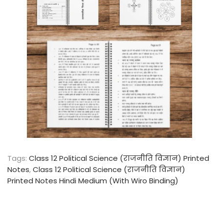
Tags
:
Class 12 Political Science (राजनीति विज्ञान) Printed
Notes
,
Class 12 Political Science (राजनीति विज्ञान)
Printed Notes Hindi Medium (With Wiro Binding)
C
l
a