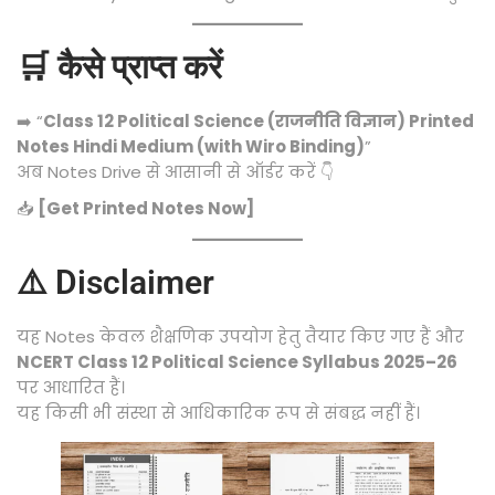
🛒 कैसे प्राप्त करें
➡️ “
Class 12 Political Science (राजनीति विज्ञान) Printed
Notes Hindi Medium (with Wiro Binding)
”
अब Notes Drive से आसानी से ऑर्डर करें 👇
📥
[Get Printed Notes Now]
⚠️ Disclaimer
यह Notes केवल शैक्षणिक उपयोग हेतु तैयार किए गए हैं और
NCERT Class 12 Political Science Syllabus 2025–26
पर आधारित हैं।
यह किसी भी संस्था से आधिकारिक रूप से संबद्ध नहीं हैं।