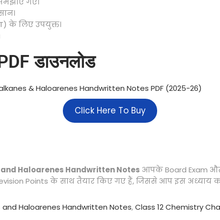
 समझाए गए।
सान।
 के लिए उपयुक्त।
g
 PDF डाउनलोड
oalkanes & Haloarenes Handwritten Notes PDF (2025-26)
Click Here To Buy
s and Haloarenes Handwritten Notes
आपके Board Exam और Co
Revision Points के साथ तैयार किए गए हैं, जिससे आप इस अध्याय
s and Haloarenes Handwritten Notes
,
Class 12 Chemistry Cha