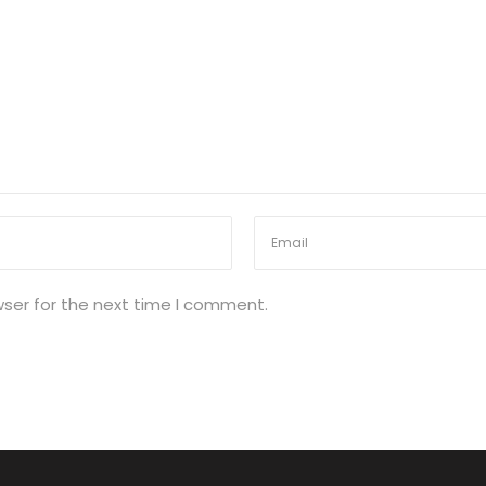
wser for the next time I comment.