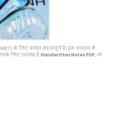
) के लिए अत्यंत महत्वपूर्ण है। इस अध्याय में
ँ आपके लिए उपलब्ध है
Handwritten Notes PDF
, जो