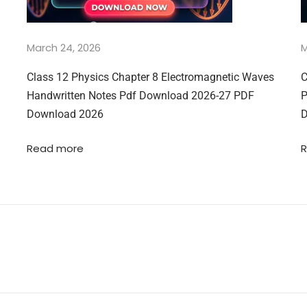
March 24, 2026
M
Class 12 Physics Chapter 8 Electromagnetic Waves
C
Handwritten Notes Pdf Download 2026-27 PDF
P
Download 2026
D
Read more