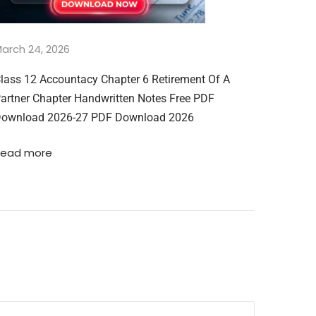
arch 24, 2026
lass 12 Accountacy Chapter 6 Retirement Of A
artner Chapter Handwritten Notes Free PDF
ownload 2026-27 PDF Download 2026
Read more