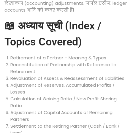
लेखांकन (accounting) adjustments, जर्नल एंट्रीज़, ledger
accounts आदि को कवर करती हैं।
📖 अध्याय सूची (Index /
Topics Covered)
Retirement of a Partner – Meaning & Types
Reconstitution of Partnership with Reference to
Retirement
Revaluation of Assets & Reassessment of Liabilities
Adjustment of Reserves, Accumulated Profits /
Losses
Calculation of Gaining Ratio / New Profit Sharing
Ratio
Adjustment of Capital Accounts of Remaining
Partners
Settlement to the Retiring Partner (Cash / Bank /
Loan)