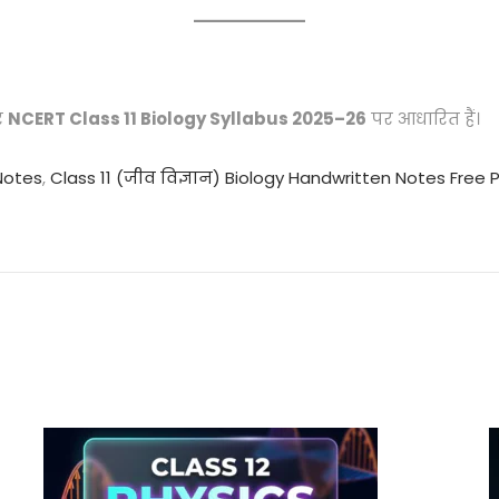
र
NCERT Class 11 Biology Syllabus 2025–26
पर आधारित हैं।
 Notes
,
Class 11 (जीव विज्ञान) Biology Handwritten Notes Free 