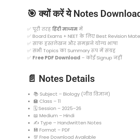
🎯 क्यों करें ये Notes Downloa
✅ पूरी तरह
हिंदी माध्यम
में
✅ Board Exams + NEET के लिए Best Revision Mater
✅ साफ हस्तलेखन और समझने योग्य भाषा
✅ सभी Topics का Summary रूप में संग्रह
✅
Free PDF Download
– कोई Signup नहीं
📄 Notes Details
📚 Subject – Biology (जीव विज्ञान)
🏫 Class – 11
🗓️ Session – 2025–26
📖 Medium – Hindi
✍️ Type – Handwritten Notes
💾 Format – PDF
💯 Free Download Available