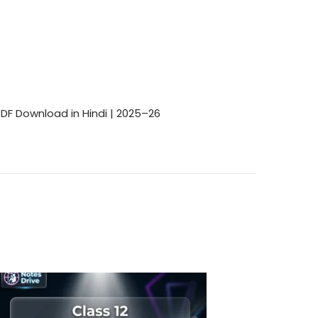
PDF Download in Hindi | 2025–26