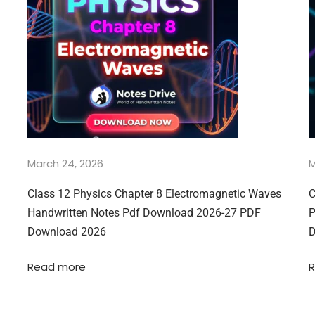
March 24, 2026
M
Class 12 Physics Chapter 8 Electromagnetic Waves
C
Handwritten Notes Pdf Download 2026-27 PDF
P
Download 2026
D
Read more