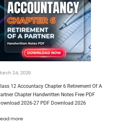
arch 24, 2026
lass 12 Accountacy Chapter 6 Retirement Of A
artner Chapter Handwritten Notes Free PDF
ownload 2026-27 PDF Download 2026
Read more