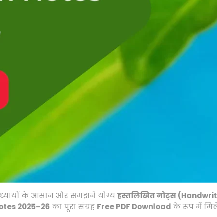
ध्यायों के आसान और समझने योग्य
हस्तलिखित नोट्स (Handwri
Notes 2025–26
का पूरा संग्रह
Free PDF Download
के रूप में मिल