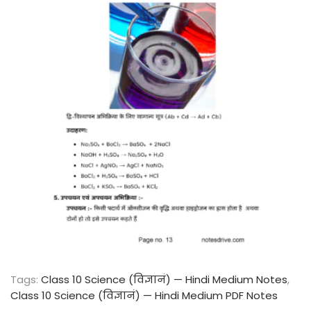
Tags
:
Class 10 Science (विज्ञानं) — Hindi Medium Notes
,
Class 10 Science (विज्ञानं) — Hindi Medium PDF Notes