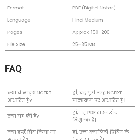
Format
PDF (Digital Notes)
Language
Hindi Medium
Pages
Approx. 150–200
File Size
25–35 MB
FAQ
क्या ये नोट्स NCERT
हाँ, यह पूरी तरह NCERT
आधारित हैं?
पाठ्यक्रम पर आधारित हैं।
हाँ, यह PDF डाउनलोड
क्या यह फ्री हैं?
निशुल्क है।
क्या इन्हें प्रिंट किया जा
हाँ, उच्च क्वालिटी प्रिंटिंग के
सकता है?
लिए उपयुक्त हैं।