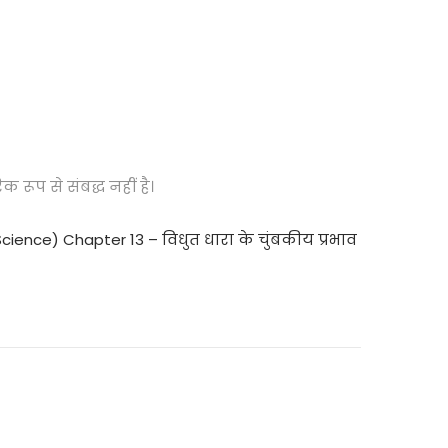
रूप से संबद्ध नहीं है।
(Science) Chapter 13 – विधुत धारा के चुंबकीय प्रभाव