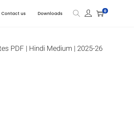
0
Contact us
Downloads
 Notes PDF | Hindi Medium | 2025-26