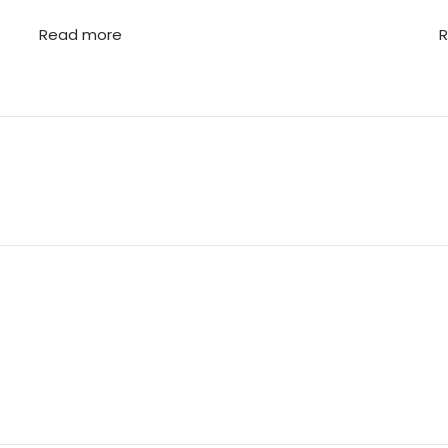
Read more