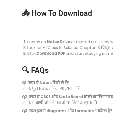
📥 How To Download
Search on
Notes Drive
or trusted PDF study w
Look for – “Class 10 Science Chapter 13 विधुत 
Click
Download PDF
and start studying immed
🔍 FAQs
Q1. क्या ये Notes हिंदी में हैं?
✅ हाँ, पूरा Notes हिंदी माध्यम में है।
Q2. क्या ये CBSE और State Board दोनों के लिए उपयो
✅ हाँ, ये सभी बोर्ड के छात्रों के लिए उपयुक्त हैं।
Q3. क्या इसमें diagrams और formulas शामिल हैं?