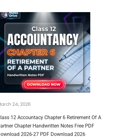
arch 24, 2026
lass 12 Accountacy Chapter 6 Retirement Of A
artner Chapter Handwritten Notes Free PDF
ownload 2026-27 PDF Download 2026