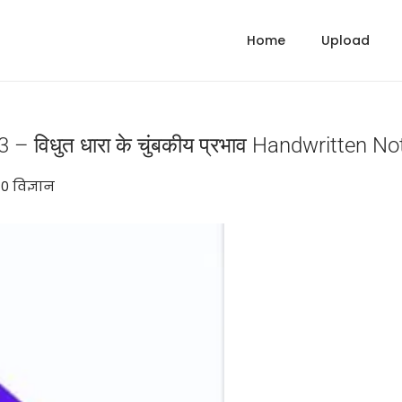
Home
Upload
3 – विधुत धारा के चुंबकीय प्रभाव Handwritten
 in
0 विज्ञान