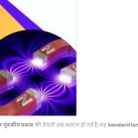
े चुंबकीय प्रभाव
की तैयारी अब आसान हो गई है। यह
handwritten