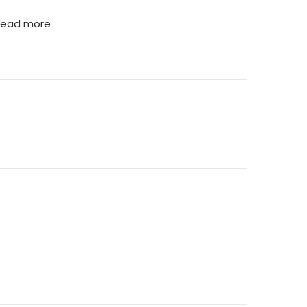
Read more