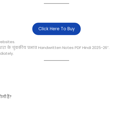
Click Here To Buy
ebsites.
धारा के चुंबकीय प्रभाव Handwritten Notes PDF Hindi 2025-26”.
iately.
गी हैं?