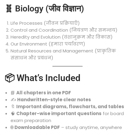
🧬 Biology (जीव विज्ञान)
Life Processes (जीवन प्रक्रियाएँ)
Control and Coordination (नियंत्रण और समन्वय)
Heredity and Evolution (वंशानुक्रम और विकास)
Our Environment (हमारा पर्यावरण)
Natural Resources and Management (प्राकृतिक
संसाधन और प्रबंधन)
📦 What’s Included
📘
All chapters in one PDF
✍️
Handwritten-style clear notes
🔖
Important diagrams, flowcharts, and tables
🧠
Chapter-wise important questions
for board
exam preparation
🌐
Downloadable PDF
– study anytime, anywhere