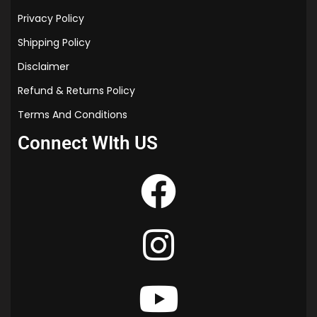
Privacy Policy
Shipping Policy
Disclaimer
Refund & Returns Policy
Terms And Conditions
Connect WIth US