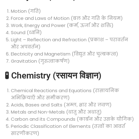
Motion (गति)
Force and Laws of Motion (बल और गति के नियम)
Work, Energy and Power (कर्म, ऊर्जा और शक्ति)
Sound (ध्वनि)
Light – Reflection and Refraction (प्रकाश – परावर्तन
और अपवर्तन)
Electricity and Magnetism (विद्युत और चुम्बकत्व)
Gravitation (गुरुत्वाकर्षण)
🧪 Chemistry (रसायन विज्ञान)
Chemical Reactions and Equations (रासायनिक
अभिक्रियाएँ और समीकरण)
Acids, Bases and Salts (अम्ल, क्षार और लवण)
Metals and Non-Metals (धातु और अधातु)
Carbon and its Compounds (कार्बन और उसके यौगिक)
Periodic Classification of Elements (तत्वों का आवर्त
सारणीकरण)