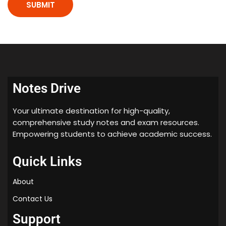
Notes Drive
Your ultimate destination for high-quality,
comprehensive study notes and exam resources.
Empowering students to achieve academic success.
Quick Links
About
Contact Us
Support