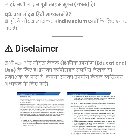
✅ हाँ, सभी नोट्स
पूरी तरह से मुफ्त (Free)
हैं।
Q3. क्या नोट्स हिंदी माध्यम में हैं?
📘 हाँ, ये नोट्स खासकर
Hindi Medium छात्रों
के लिए बनाए
गए हैं।
⚠️ Disclaimer
सभी PDF और नोट्स केवल
शैक्षणिक उपयोग (Educational
Use)
के लिए हैं। इनका कॉपीराइट संबंधित लेखक या
प्रकाशक के पास है। कृपया इनका उपयोग केवल व्यक्तिगत
अध्ययन के लिए करें।