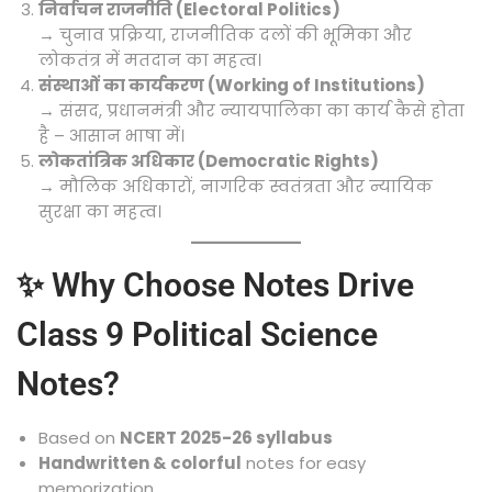
निर्वाचन राजनीति (Electoral Politics)
→ चुनाव प्रक्रिया, राजनीतिक दलों की भूमिका और
लोकतंत्र में मतदान का महत्व।
संस्थाओं का कार्यकरण (Working of Institutions)
→ संसद, प्रधानमंत्री और न्यायपालिका का कार्य कैसे होता
है – आसान भाषा में।
लोकतांत्रिक अधिकार (Democratic Rights)
→ मौलिक अधिकारों, नागरिक स्वतंत्रता और न्यायिक
सुरक्षा का महत्व।
✨ Why Choose Notes Drive
Class 9 Political Science
Notes?
Based on
NCERT 2025-26 syllabus
Handwritten & colorful
notes for easy
memorization