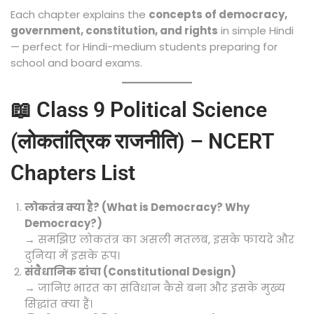
Each chapter explains the
concepts of democracy,
government, constitution, and rights
in simple Hindi
— perfect for Hindi-medium students preparing for
school and board exams.
📖 Class 9 Political Science
(लोकतांत्रिक राजनीति) – NCERT
Chapters List
लोकतंत्र क्या है? (What is Democracy? Why
Democracy?)
→ समझिए लोकतंत्र का असली मतलब, इसके फायदे और
दुनिया में इसके रूप।
संवैधानिक ढांचा (Constitutional Design)
→ जानिए भारत का संविधान कैसे बना और इसके मुख्य
सिद्धांत क्या हैं।