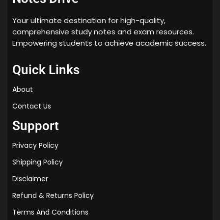
Your ultimate destination for high-quality,
comprehensive study notes and exam resources.
Empowering students to achieve academic success.
Quick Links
About
Contact Us
Support
Privacy Policy
Shipping Policy
Disclaimer
Refund & Returns Policy
Terms And Conditions