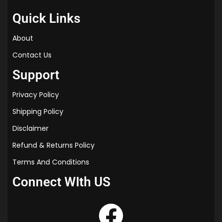
Quick Links
About
Contact Us
Support
Privacy Policy
Shipping Policy
Disclaimer
Refund & Returns Policy
Terms And Conditions
Connect WIth US