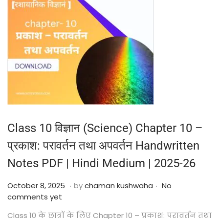
Class 10 विज्ञान (Science) Chapter 10 –
प्रकाश: परावर्तन तथा अपवर्तन Handwritten
Notes PDF | Hindi Medium | 2025-26
.
.
Posted on
O
October 8, 2025
by
chaman kushwaha
No
c
comments yet
t
Class 10 के छात्रों के लिए Chapter 10 – प्रकाश: परावर्तन तथा
o