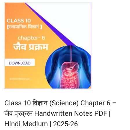
2
5
Class 10 विज्ञान (Science) Chapter 6 –
जैव प्रक्रम Handwritten Notes PDF |
Hindi Medium | 2025-26