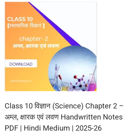
5
Class 10 विज्ञान (Science) Chapter 2 –
अम्ल, क्षारक एवं लवण Handwritten Notes
PDF | Hindi Medium | 2025-26